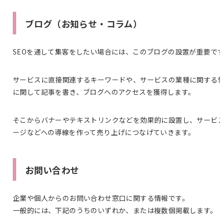
ブログ（お知らせ・コラム）
SEOを通して集客をしたい場合には、このブログの設置が重要で
サービスに直接関連するキーワードや、サービスの業種に関する
に関して記事を書き、ブログへのアクセスを獲得します。
そこからバナーやテキストリンクなどを効果的に設置し、サービ
ージなどへの導線を作って売り上げにつなげていきます。
お問い合わせ
企業や個人からのお問い合わせ窓口に関する情報です。
一般的には、下記のうちのいずれか、または複数個掲載します。