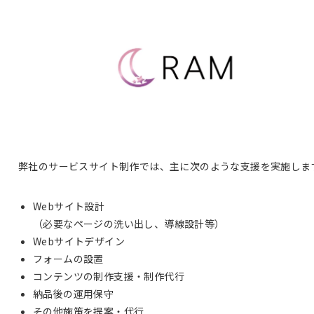
弊社のサービスサイト制作では、主に次のような支援を実施しま
Webサイト設計
（必要なページの洗い出し、導線設計等）
Webサイトデザイン
フォームの設置
コンテンツの制作支援・制作代行
納品後の運用保守
その他施策を提案・代行