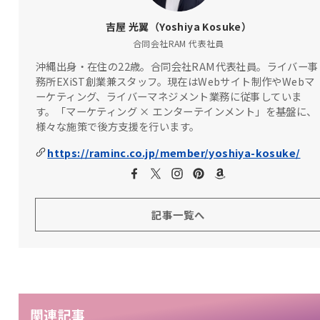
吉屋 光翼（Yoshiya Kosuke）
合同会社RAM 代表社員
沖縄出身・在住の22歳。合同会社RAM代表社員。ライバー事
務所EXiST創業兼スタッフ。現在はWebサイト制作やWebマ
ーケティング、ライバーマネジメント業務に従事していま
す。「マーケティング × エンターテインメント」を基盤に、
様々な施策で後方支援を行います。
https://raminc.co.jp/member/yoshiya-kosuke/
記事一覧へ
関連記事