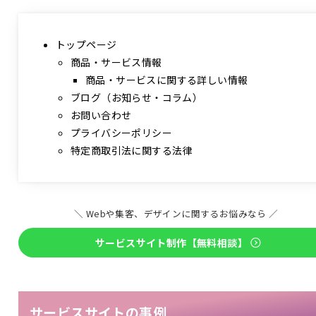
トップページ
商品・サービス情報
商品・サービスに関する詳しい情報
ブログ（お知らせ・コラム）
お問い合わせ
プライバシーポリシー
特定商取引法に関する法律
＼ Webや集客、デザインに関するお悩みなら ／
サービスサイト制作【無料相談】
サービスサイトの事例