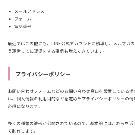
メールアドレス
フォーム
電話番号
最近ではこの他にも、LINE公式アカウントに誘導し、メルマガ
う運営してに販促をする事例も増えてきています。
プライバシーポリシー
お問い合わせフォームなどのお問い合わせ窓口を設置している場
は、個人情報の利用目的などを定めたプライバシーポリシーの情
必須になります。
多くの種類の雛形が公開されているので、基本的にはこれらを活
て制作します。