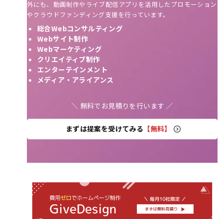
外にも、動画制作やライブ配信アプリを活用したプロモーション
やクラウドファンディング支援を行っています。
総合Webコンサルティング
Webサイト制作
Webマーケティング
クリエイティブ制作
エンターテインメント
メディア・アライアンス
＼ 無料でお見積りを行います ／
まずは提案を受けてみる
【無料】