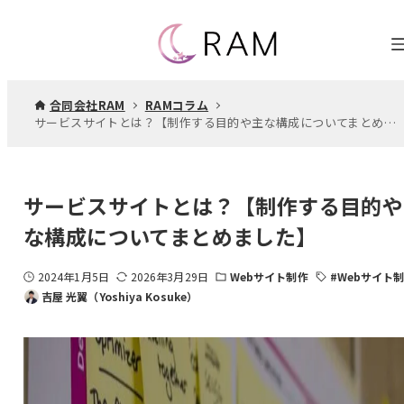
合同会社RAM
RAMコラム
サービスサイトとは？【制作する目的や主な構成についてまとめました】
サービスサイトとは？【制作する目的や
な構成についてまとめました】
2024年1月5日
2026年3月29日
Webサイト制作
#Webサイト
吉屋 光翼（Yoshiya Kosuke）