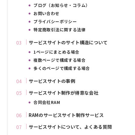
ブログ（お知らせ・コラム）
お問い合わせ
プライバシーポリシー
特定商取引法に関する法律
サービスサイトのサイト構造について
1ページにまとめる場合
複数ページで構成する場合
多くのページで構成する場合
サービスサイトの事例
サービスサイト制作が得意な会社
合同会社RAM
RAMのサービスサイト制作サービス
サービスサイトについて、よくある質問