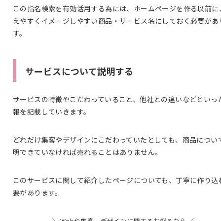
この指名検索を有効活用する為には、ホームページを作る以前に
えやすくイメージしやすい商品・サービス名にしておく必要があ
す。
サービスについて説明する
サービスの特徴やこだわっていること、他社との違いなどといっ
報を記載していきます。
どれだけ集客やデザインにこだわっていたとしても、商品につい
明できていなければ売れることはありません。
このサービスに関して紹介したページについても、丁寧に作り込
要があります。
＼ Webや集客、デザインに関するお悩みなら ／