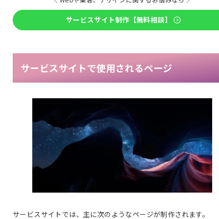
サービスサイト制作【無料相談】
サービスサイトで使用されるページ
サービスサイトでは、主に次のようなページが制作されます。