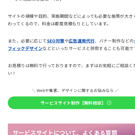
サイトの規模や目的、実施期間などによっても必要な施策が大き
わってくるので、料金は都度見積もりとしています。
また、必要に応じて
SEO対策
や
広告運用代行
、バナー制作などの
フィックデザイン
などといったサービスと併用することも可能で
お見積りは無料で行っておりますので、まずはお気軽にご相談く
い！
＼ Webや集客、デザインに関するお悩みなら ／
サービスサイト制作【無料相談】
サービスサイトについて、よくある質問