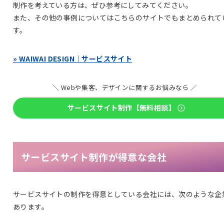
制作を考えている方は、ぜひ参考にしてみてください。
また、その他の事例についてはこちらのサイトでもまとめられて
す。
» WAIWAI DESIGN｜サービスサイト
＼ Webや集客、デザインに関するお悩みなら ／
サービスサイト制作【無料相談】
サービスサイト制作が得意な会社
サービスサイトの制作を得意としている会社には、次のような企
あります。