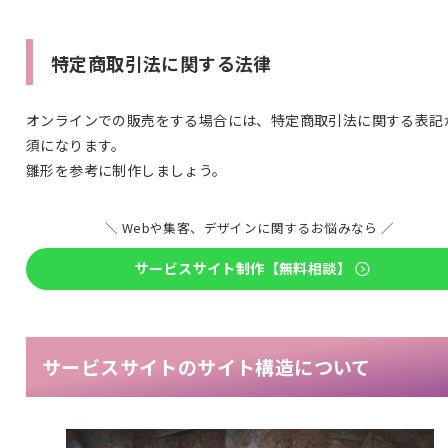
特定商取引法に関する法律
オンラインでの販売をする場合には、特定商取引法に関する表記
須になります。
雛形を参考に制作しましょう。
＼ Webや集客、デザインに関するお悩みなら ／
サービスサイト制作【無料相談】
サービスサイトのサイト構造について