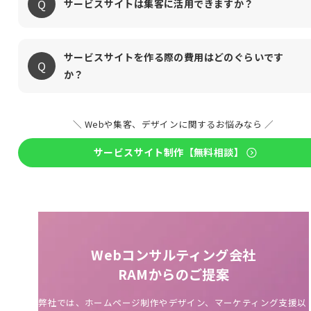
サービスサイトは集客に活用できますか？
サービスサイトを作る際の費用はどのぐらいです
か？
＼ Webや集客、デザインに関するお悩みなら ／
サービスサイト制作【無料相談】
Webコンサルティング会社
RAMからのご提案
弊社では、ホームページ制作やデザイン、マーケティング支援以