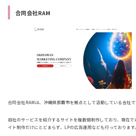
合同会社RAM
合同会社RAMは、沖縄県那覇市を拠点として活動している会社で
自社のサービスを紹介するサイトを複数個制作しており、現在で
イト制作だけにとどまらず、LPの広告運用なども行っております