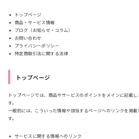
トップページ
商品・サービス情報
ブログ（お知らせ・コラム）
お問い合わせ
プライバシーポリシー
特定商取引法に関する法律
トップページ
トップページでは、商品やサービスのポイントをメインに記載し
す。
一般的には、こういった情報や該当するページへのリンクを掲載
す。
サービスに関する情報へのリンク