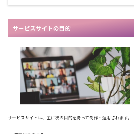
サービスサイトの目的
サービスサイトは、主に次の目的を持って制作・運用されます。