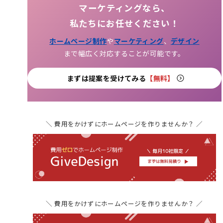
マーケティングなら、
私たちにお任せください！
ホームページ制作
や
マーケティング
、
デザイン
まで幅広く対応することが可能です。
まずは提案を受けてみる
【無料】
＼ 費用をかけずにホームページを作りませんか？ ／
＼ 費用をかけずにホームページを作りませんか？ ／