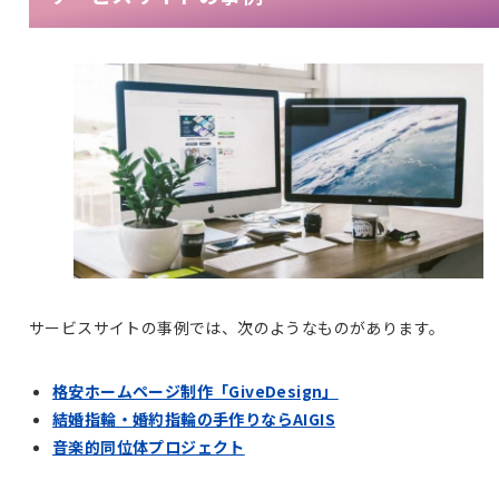
サービスサイトの事例では、次のようなものがあります。
格安ホームページ制作「GiveDesign」
結婚指輪・婚約指輪の手作りならAIGIS
音楽的同位体プロジェクト