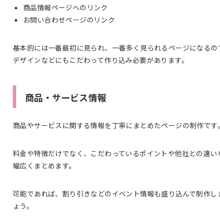
商品情報ページへのリンク
お問い合わせページのリンク
基本的には一番最初に見られ、一番多く見られるページになるの
デザインなどにもこだわって作り込み必要があります。
商品・サービス情報
商品やサービスに関する情報を丁寧にまとめたページの制作です
料金や特徴だけでなく、こだわっているポイントや他社との違い
幅広くまとめます。
可能であれば、割り引きなどのイベント情報も盛り込んで制作し
ょう。