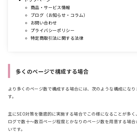
商品・サービス情報
ブログ（お知らせ・コラム）
お問い合わせ
プライバシーポリシー
特定商取引法に関する法律
多くのページで構成する場合
より多くのページ数で構成する場合には、次のような構成になり
す。
主にSEO対策を徹底的に実施する場合でこの様になることが多く
ログで数十〜数百ページ程度とかなりのページ数を用意する場合
いです。