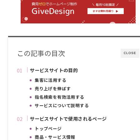
この記事の目次
CLOSE
サービスサイトの目的
集客に活用する
売り上げを伸ばす
指名検索を有効活用する
サービスについて説明する
サービスサイトで使用されるページ
トップページ
商品・サービス情報