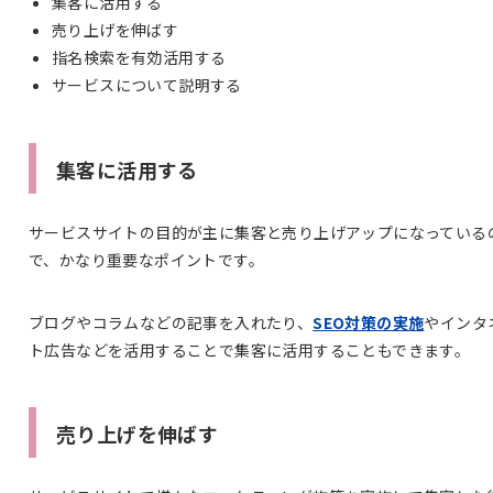
集客に活用する
売り上げを伸ばす
指名検索を有効活用する
サービスについて説明する
集客に活用する
サービスサイトの目的が主に集客と売り上げアップになっている
で、かなり重要なポイントです。
ブログやコラムなどの記事を入れたり、
SEO対策の実施
やインタ
ト広告などを活用することで集客に活用することもできます。
売り上げを伸ばす