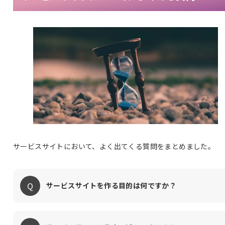
サービスサイトにおいて、よく出てくる質問をまとめました。
サービスサイトを作る目的は何ですか？