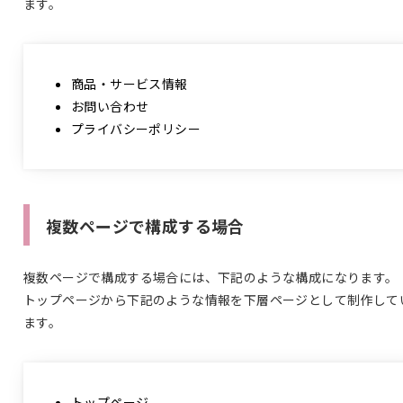
ます。
商品・サービス情報
お問い合わせ
プライバシーポリシー
複数ページで構成する場合
複数ページで構成する場合には、下記のような構成になります。
トップページから下記のような情報を下層ページとして制作して
ます。
トップページ