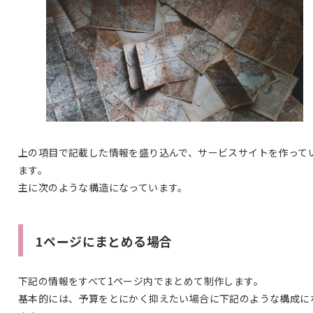
上の項目で記載した情報を盛り込んで、サービスサイトを作って
ます。
主に次のような構造になっています。
1ページにまとめる場合
下記の情報をすべて1ページ内でまとめて制作します。
基本的には、予算をとにかく抑えたい場合に下記のような構成に