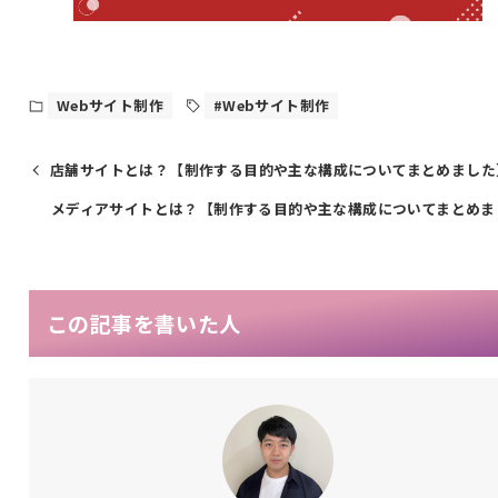
Webサイト制作
#Webサイト制作
店舗サイトとは？【制作する目的や主な構成についてまとめました
メディアサイトとは？【制作する目的や主な構成についてまとめま
この記事を書いた人