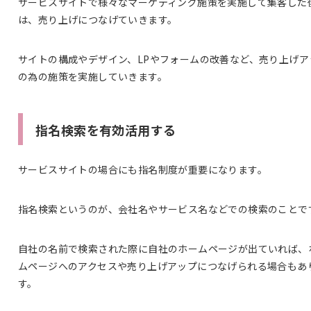
サービスサイトで様々なマーケティング施策を実施して集客した
は、売り上げにつなげていきます。
サイトの構成やデザイン、LPやフォームの改善など、売り上げア
の為の施策を実施していきます。
指名検索を有効活用する
サービスサイトの場合にも指名制度が重要になります。
指名検索というのが、会社名やサービス名などでの検索のことで
自社の名前で検索された際に自社のホームページが出ていれば、
ムページへのアクセスや売り上げアップにつなげられる場合もあ
す。