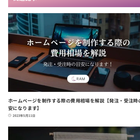
ホームページを制作する際の費用相場を解説【発注・受注時
安になります】
2023年5月11日