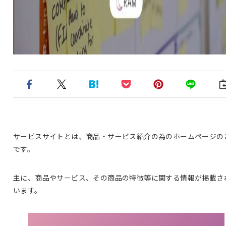
サービスサイトとは、商品・サービス紹介の為のホームページの
です。
主に、商品やサービス、その商品の特徴等に関する情報が掲載さ
います。