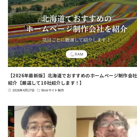
【2026年最新版】北海道でおすすめのホームページ制作会
紹介【厳選して10社紹介します！】
2026年4月27日
Webサイト制作