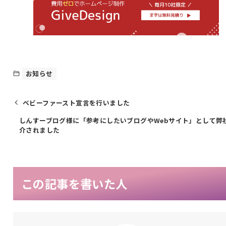
お知らせ
ベビーファースト宣言を行いました
しんすーブログ様に「参考にしたいブログやWebサイト」として弊
介されました
この記事を書いた人