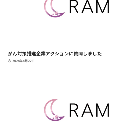
がん対策推進企業アクションに賛同しました
2024年4月22日