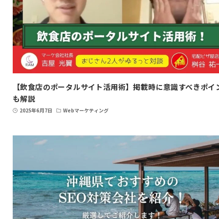
【飲食店のポータルサイト活用術】掲載時に意識すべきポイ
も解説
2025年6月7日
Webマーケティング