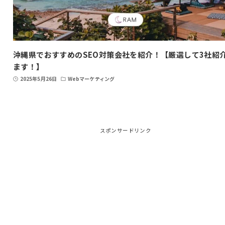
沖縄県でおすすめのSEO対策会社を紹介！【厳選して3社紹
ます！】
2025年5月26日
Webマーケティング
スポンサードリンク