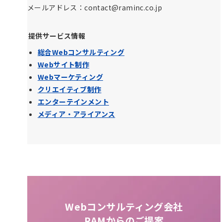
メールアドレス：contact@raminc.co.jp
提供サービス情報
総合Webコンサルティング
Webサイト制作
Webマーケティング
クリエイティブ制作
エンターテインメント
メディア・アライアンス
Webコンサルティング会社
RAMからのご提案