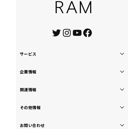
Twitter
Instagram
YouTube
Faceboo
サービス
企業情報
関連情報
その他情報
お問い合わせ