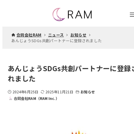
合同会社RAM
ニュース
お知らせ
あんじょうSDGs共創パートナーに登録されました
あんじょうSDGs共創パートナーに登録
れました
2024年6月25日
2025年11月21日
お知らせ
合同会社RAM（RAM Inc.）