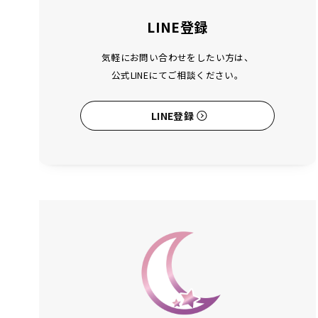
LINE登録
気軽にお問い合わせをしたい方は、
公式LINEにてご相談ください。
LINE登録