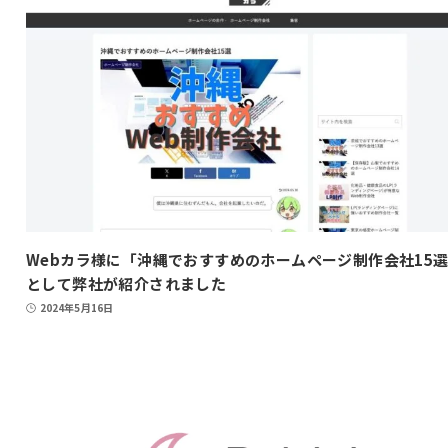
Webカラ様に「沖縄でおすすめのホームページ制作会社15
として弊社が紹介されました
2024年5月16日