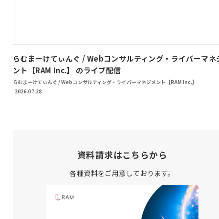
らむまーけてぃんぐ / Webコンサルティング・ライバーマネ
ント【RAM Inc.】 のライブ配信
らむまーけてぃんぐ / Webコンサルティング・ライバーマネジメント【RAM Inc.】
2026.07.28
資料請求はこちらから
各種資料をご用意しております。