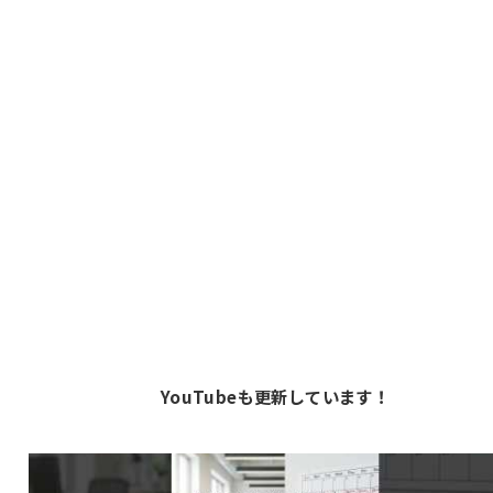
YouTubeも更新しています！