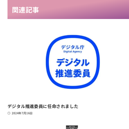
関連記事
デジタル推進委員に任命されました
2024年7月16日