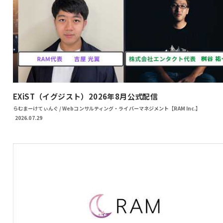
EXiST（イグジスト）2026年8月公式配信
らむまーけてぃんぐ / Webコンサルティング・ライバーマネジメント【RAM Inc.】
2026.07.29