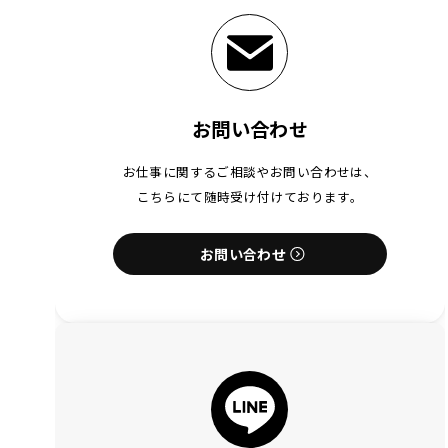
お問い合わせ
お仕事に関するご相談やお問い合わせは、
こちらにて随時受け付けております。
お問い合わせ