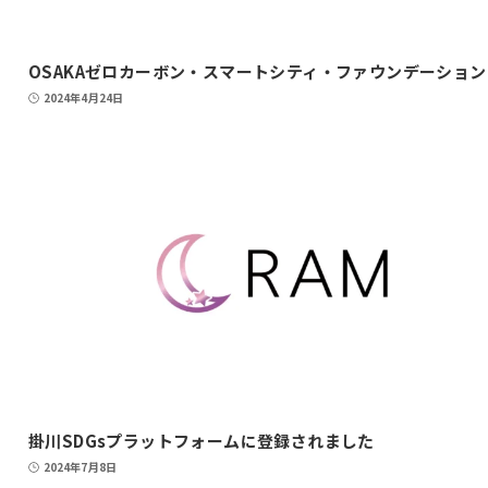
OSAKAゼロカーボン・スマートシティ・ファウンデーション
2024年4月24日
掛川SDGsプラットフォームに登録されました
2024年7月8日