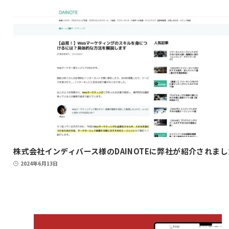
株式会社インディバース様のDAINOTEに弊社が紹介されまし
2024年6月13日