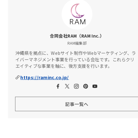
合同会社RAM（RAM Inc.）
RAM編集部
沖縄県を拠点に、Webサイト制作やWebマーケティング、ラ
イバーマネジメント事業を行っている会社です。これらクリ
エイティブな事業を軸に、後方支援を行います。
https://raminc.co.jp/
記事一覧へ