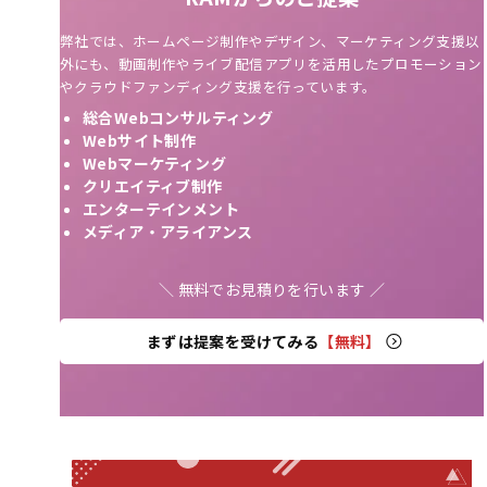
弊社では、ホームページ制作やデザイン、マーケティング支援以
外にも、動画制作やライブ配信アプリを活用したプロモーション
やクラウドファンディング支援を行っています。
総合Webコンサルティング
Webサイト制作
Webマーケティング
クリエイティブ制作
エンターテインメント
メディア・アライアンス
＼ 無料でお見積りを行います ／
まずは提案を受けてみる
【無料】