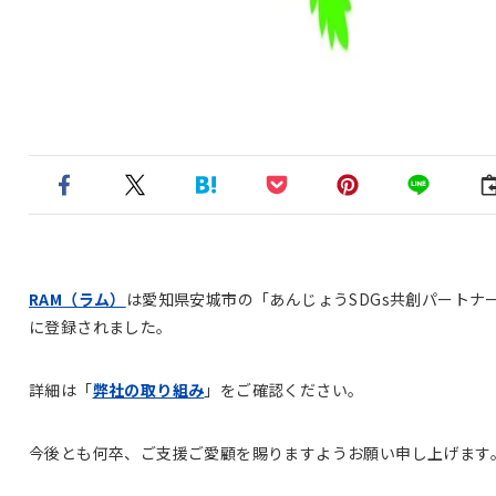
RAM（ラム）
は愛知県安城市の「あんじょうSDGs共創パートナ
に登録されました。
詳細は「
弊社の取り組み
」をご確認ください。
今後とも何卒、ご支援ご愛顧を賜りますようお願い申し上げます