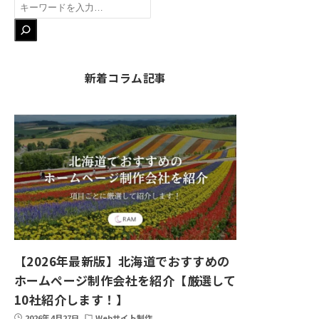
検
索
新着コラム記事
【2026年最新版】北海道でおすすめの
ホームページ制作会社を紹介【厳選して
10社紹介します！】
2026年4月27日
Webサイト制作