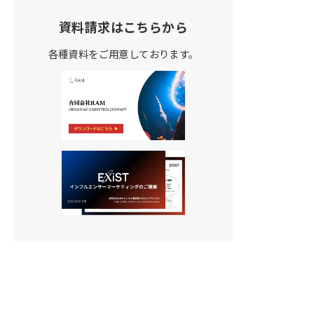
資料請求はこちらから
各種資料をご用意しております。