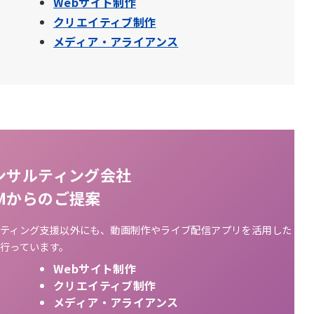
Webサイト制作
クリエイティブ制作
メディア・アライアンス
ンサルティング会社
AMからのご提案
ティング支援以外にも、動画制作やライブ配信アプリを活用した
行っています。
Webサイト制作
クリエイティブ制作
メディア・アライアンス