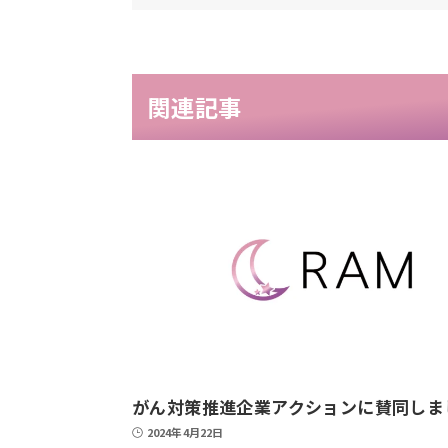
関連記事
がん対策推進企業アクションに賛同しま
2024年4月22日