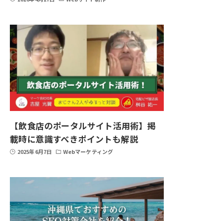
【飲食店のポータルサイト活用術】掲
載時に意識すべきポイントも解説
2025年6月7日
Webマーケティング