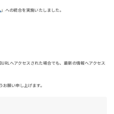
ム
」への統合を実施いたしました。
旧URLへアクセスされた場合でも、最新の情報へアクセス
うお願い申し上げます。