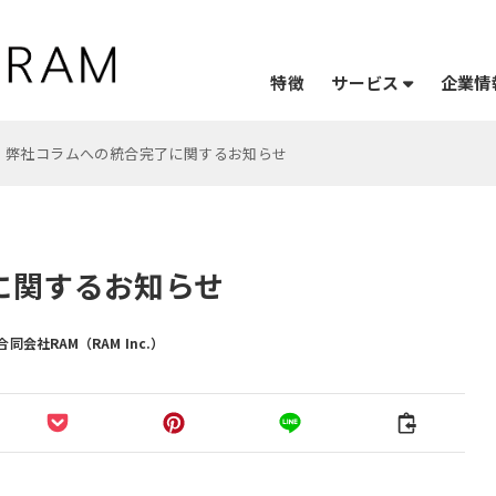
サービス
企業情
特徴
弊社コラムへの統合完了に関するお知らせ
に関するお知らせ
合同会社RAM（RAM Inc.）