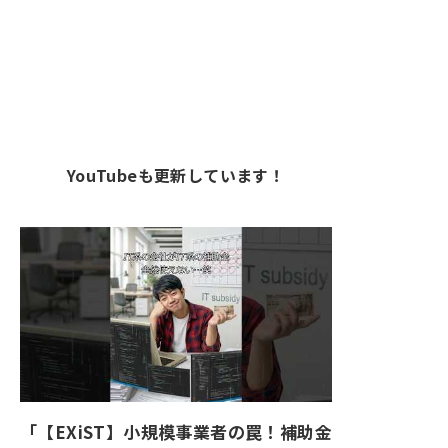
YouTubeも更新しています！
「【EXiST】小規模事業者の罠！補助金