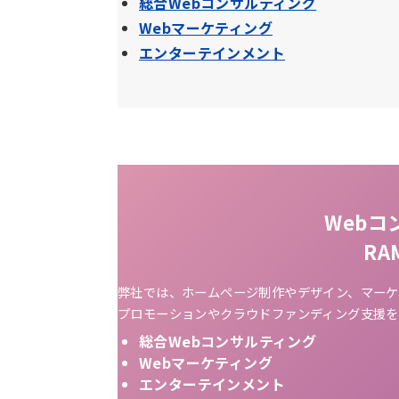
総合Webコンサルティング
Webマーケティング
エンターテインメント
Webコ
R
弊社では、ホームページ制作やデザイン、マーケ
プロモーションやクラウドファンディング支援を
総合Webコンサルティング
Webマーケティング
エンターテインメント