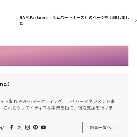
RAM Partners（ラムパートナーズ）のページを公開しまし
た
nc.）
サイト制作やWebマーケティング、ライバーマネジメント事
。これらクリエイティブな事業を軸に、後方支援を行いま
p/
記事一覧へ