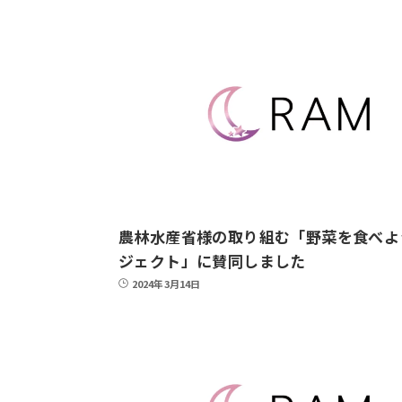
農林水産省様の取り組む「野菜を食べよ
ジェクト」に賛同しました
2024年3月14日