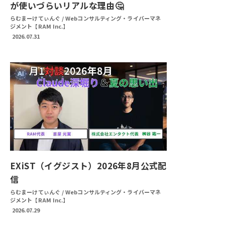
が使いづらいリアルな理由🤔
らむまーけてぃんぐ / Webコンサルティング・ライバーマネ
ジメント【RAM Inc.】
2026.07.31
EXiST（イグジスト）2026年8月公式配
信
らむまーけてぃんぐ / Webコンサルティング・ライバーマネ
ジメント【RAM Inc.】
2026.07.29