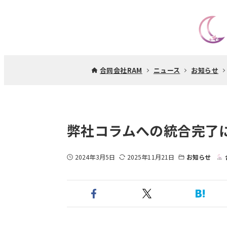
合同会社RAM
ニュース
お知らせ
弊社コラムへの統合完了
2024年3月5日
2025年11月21日
お知らせ