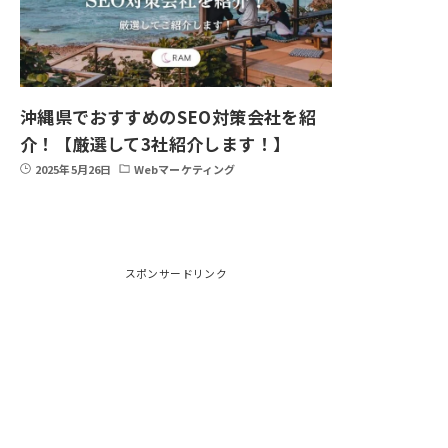
沖縄県でおすすめのSEO対策会社を紹
介！【厳選して3社紹介します！】
2025年5月26日
Webマーケティング
スポンサードリンク