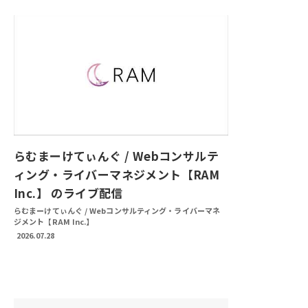
らむまーけてぃんぐ / Webコンサルテ
ィング・ライバーマネジメント【RAM
Inc.】 のライブ配信
らむまーけてぃんぐ / Webコンサルティング・ライバーマネ
ジメント【RAM Inc.】
2026.07.28