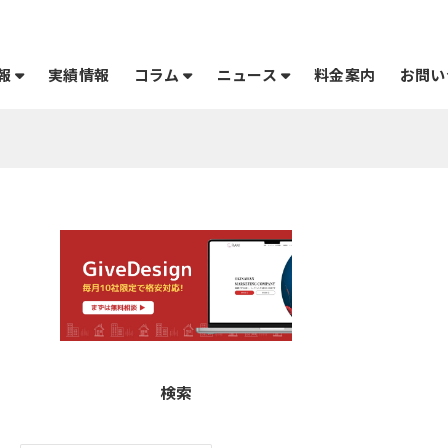
報
コラム
ニュース
実績情報
料金案内
お問い
検索