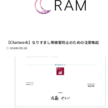
【Chatwork】なりすまし等被害防止のための注意喚起
2026年3月12日