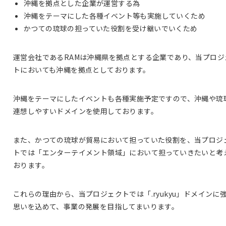
沖縄を拠点とした企業が運営する為
沖縄をテーマにした各種イベント等も実施していくため
かつての琉球の担っていた役割を受け継いでいくため
運営会社であるRAMは沖縄県を拠点とする企業であり、当プロジ
トにおいても沖縄を拠点としております。
沖縄をテーマにしたイベントも各種実施予定ですので、沖縄や琉
連想しやすいドメインを使用しております。
また、かつての琉球が貿易において担っていた役割を、当プロジ
トでは「エンターテイメント領域」において担っていきたいと考
おります。
これらの理由から、当プロジェクトでは「.ryukyu」ドメインに
思いを込めて、事業の発展を目指してまいります。