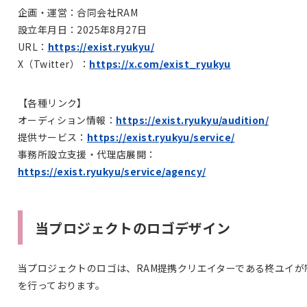
企画・運営：合同会社RAM
設立年月日：2025年8月27日
URL：
https://exist.ryukyu/
X（Twitter）：
https://x.com/exist_ryukyu
【各種リンク】
オーディション情報：
https://exist.ryukyu/audition/
提供サービス：
https://exist.ryukyu/service/
事務所設立支援・代理店展開：
https://exist.ryukyu/service/agency/
当プロジェクトのロゴデザイン
当プロジェクトのロゴは、RAM提携クリエイターである柊ユイが
を行っております。