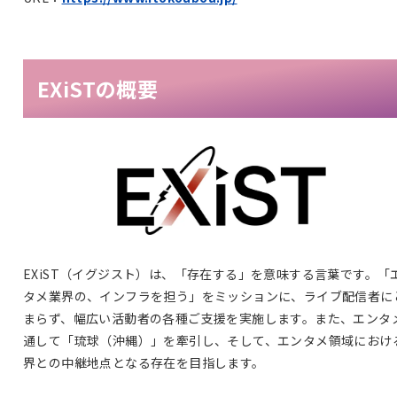
EXiSTの概要
EXiST（イグジスト）は、「存在する」を意味する言葉です。「
タメ業界の、インフラを担う」をミッションに、ライブ配信者に
まらず、幅広い活動者の各種ご支援を実施します。また、エンタ
通して「琉球（沖縄）」を牽引し、そして、エンタメ領域におけ
界との中継地点となる存在を目指します。