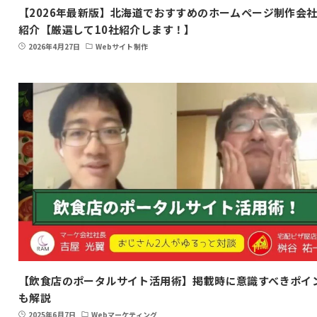
【2026年最新版】北海道でおすすめのホームページ制作会
紹介【厳選して10社紹介します！】
2026年4月27日
Webサイト制作
【飲食店のポータルサイト活用術】掲載時に意識すべきポイ
も解説
2025年6月7日
Webマーケティング