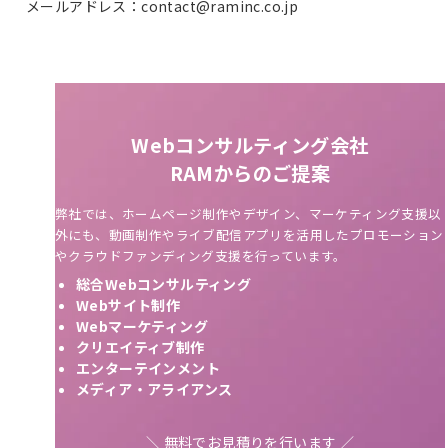
メールアドレス：contact@raminc.co.jp
Webコンサルティング会社
RAMからのご提案
弊社では、ホームページ制作やデザイン、マーケティング支援以
外にも、動画制作やライブ配信アプリを活用したプロモーション
やクラウドファンディング支援を行っています。
総合Webコンサルティング
Webサイト制作
Webマーケティング
クリエイティブ制作
エンターテインメント
メディア・アライアンス
＼ 無料でお見積りを行います ／