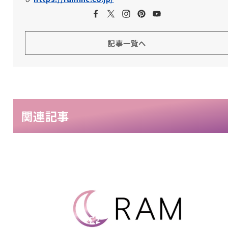
記事一覧へ
関連記事