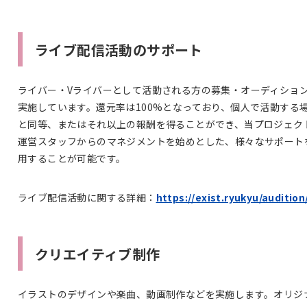
ライブ配信活動のサポート
ライバー・Vライバーとして活動される方の募集・オーディショ
実施しています。還元率は100%となっており、個人で活動する
と同等、またはそれ以上の報酬を得ることができ、当プロジェク
運営スタッフからのマネジメントを始めとした、様々なサポート
用することが可能です。
ライブ配信活動に関する詳細：
https://exist.ryukyu/audition
クリエイティブ制作
イラストのデザインや楽曲、動画制作などを実施します。オリジ