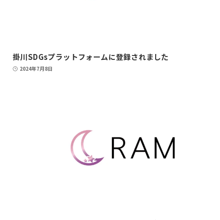
掛川SDGsプラットフォームに登録されました
2024年7月8日