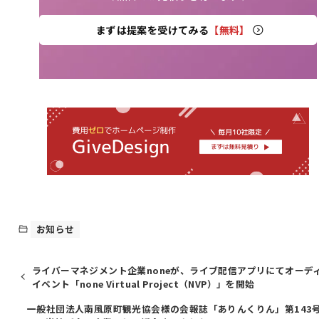
まずは提案を受けてみる
【無料】
お知らせ
ライバーマネジメント企業noneが、ライブ配信アプリにてオーデ
イベント「none Virtual Project（NVP）」を開始
一般社団法人南風原町観光協会様の会報誌「ありんくりん」第143