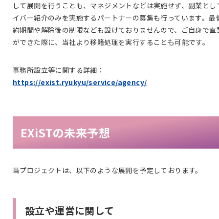
して展開を行うことも、マネジメントなどは実施せず、副業とし
イバー紹介のみを実施するパートナーの募集も行っています。最
約期間や解除後の制限なども設けておりませんので、ご自身で直
ができた際に、当社より移籍処理を実行することも可能です。
事務所設立等に関する詳細：
https://exist.ryukyu/service/agency/
EXiSTの未来予想
当プロジェクトは、以下のような展開を予定しております。
設立や運営に関して