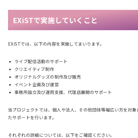
EXiSTで実施していくこと
EXiSTでは、以下の内容を実施してまいります。
ライブ配信活動のサポート
クリエイティブ制作
オリジナルグッズの制作及び販売
イベント企画及び運営
事務所設立及び運用支援、代理店展開のサポート
当プロジェクトでは、個人や法人、その他団体等幅広い方を対象
たサポートを行います。
それぞれの詳細については、以下をご確認ください。