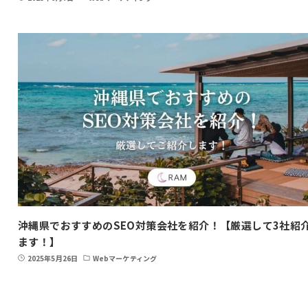
沖縄県でおすすめのSEO対策会社を紹介！【厳選して3社紹
ます！】
2025年5月26日
Webマーケティング