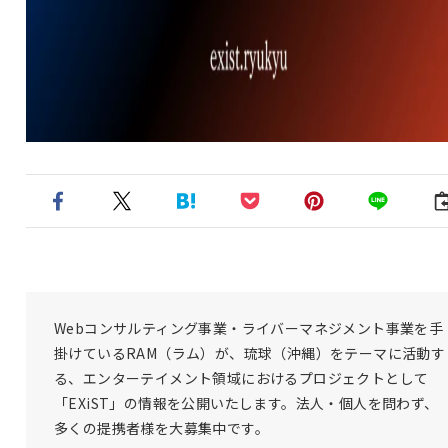
Webコンサルティング事業・ライバーマネジメント事業を手
掛けているRAM（ラム）が、琉球（沖縄）をテーマに活動す
る、エンターテイメント領域におけるプロジェクトとして
「EXiST」の情報を公開いたします。法人・個人を問わず、
多くの提携者様を大募集中です。