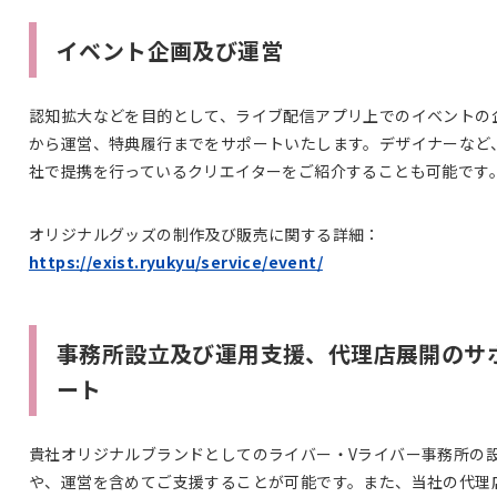
イベント企画及び運営
認知拡大などを目的として、ライブ配信アプリ上でのイベントの
から運営、特典履行までをサポートいたします。デザイナーなど
社で提携を行っているクリエイターをご紹介することも可能です
オリジナルグッズの制作及び販売に関する詳細：
https://exist.ryukyu/service/event/
事務所設立及び運用支援、代理店展開のサ
ート
貴社オリジナルブランドとしてのライバー・Vライバー事務所の
や、運営を含めてご支援することが可能です。また、当社の代理