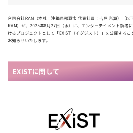
合同会社RAM（本社：沖縄県那覇市 代表社員：吉屋 光翼）（以
RAM）が、2025年8月27日（水）に、エンターテイメント領域
けるプロジェクトとして「EXiST（イグジスト）」を公開するこ
お知らせいたします。
EXiSTに関して