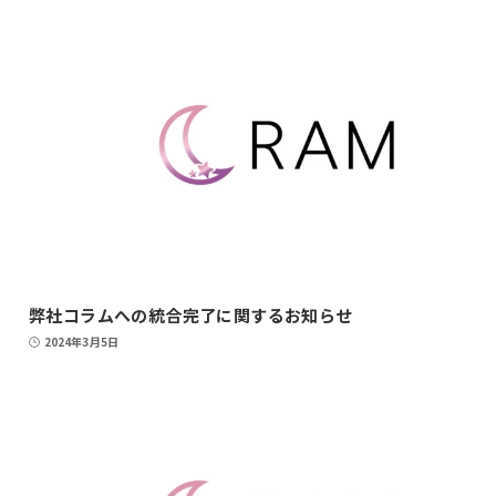
弊社コラムへの統合完了に関するお知らせ
2024年3月5日