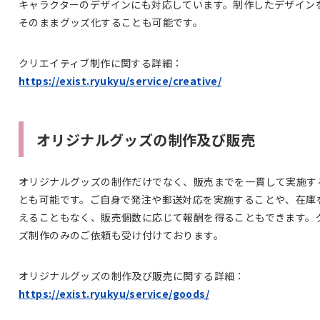
キャラクターのデザインにも対応しています。制作したデザイン
そのままグッズ化することも可能です。
クリエイティブ制作に関する詳細：
https://exist.ryukyu/service/creative/
オリジナルグッズの制作及び販売
オリジナルグッズの制作だけでなく、販売までを一貫して実施す
とも可能です。ご自身で発注や郵送対応を実施することや、在庫
えることもなく、販売個数に応じて報酬を得ることもできます。
ズ制作のみのご依頼も受け付けております。
オリジナルグッズの制作及び販売に関する詳細：
https://exist.ryukyu/service/goods/