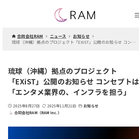
合同会社RAM
ニュース
お知らせ
琉球（沖縄）拠点のプロジェクト「EXiST」公開のお知らせ コンセプトは「エンタメ業界の、インフラを担う」
琉球（沖縄）拠点のプロジェクト
「EXiST」公開のお知らせ コンセプト
「エンタメ業界の、インフラを担う」
2025年8月27日
2025年11月21日
お知らせ
合同会社RAM（RAM Inc.）