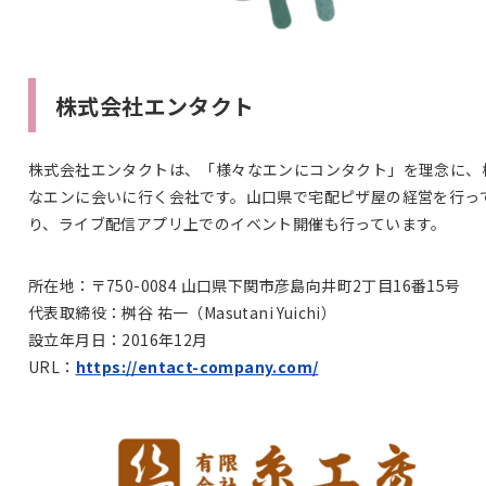
株式会社エンタクト
株式会社エンタクトは、「様々なエンにコンタクト」を理念に、
なエンに会いに行く会社です。山口県で宅配ピザ屋の経営を行っ
り、ライブ配信アプリ上でのイベント開催も行っています。
所在地：〒750-0084 山口県下関市彦島向井町2丁目16番15号
代表取締役：桝谷 祐一（Masutani Yuichi）
設立年月日：2016年12月
URL：
https://entact-company.com/