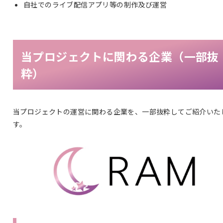
自社でのライブ配信アプリ等の制作及び運営
当プロジェクトに関わる企業（一部抜
粋）
当プロジェクトの運営に関わる企業を、一部抜粋してご紹介いた
す。