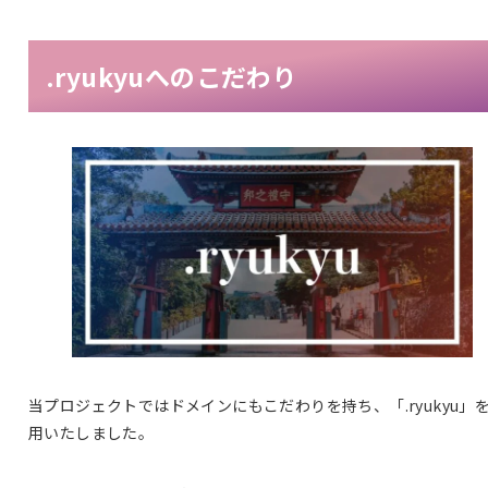
.ryukyuへのこだわり
当プロジェクトではドメインにもこだわりを持ち、「.ryukyu」
用いたしました。