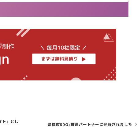
サイト」とし
豊橋市SDGs推進パートナーに登録されました