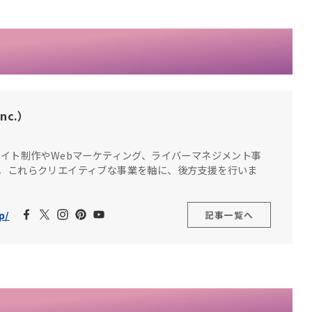
nc.）
サイト制作やWebマーケティング、ライバーマネジメント事
。これらクリエイティブな事業を軸に、後方支援を行いま
p/
記事一覧へ