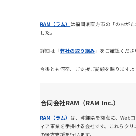
RAM（ラム）
は福岡県直方市の「のおがた
した。
詳細は「
弊社の取り組み
」をご確認くださ
今後とも何卒、ご支援ご愛顧を賜りますよ
合同会社RAM（RAM Inc.）
RAM（ラム）
は、沖縄県を拠点に、Web
ィア事業を手掛ける会社です。これらクリ
の後方支援を行います。