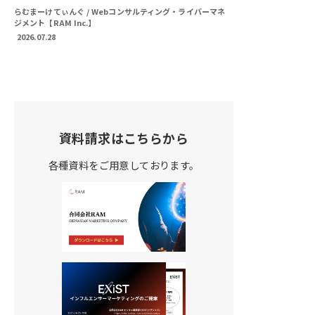
らむまーけてぃんぐ / Webコンサルティング・ライバーマネ
ジメント【RAM Inc.】
2026.07.28
資料請求はこちらから
各種資料をご用意しております。