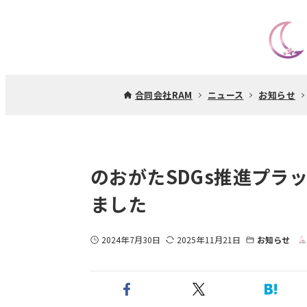
合同会社RAM
ニュース
お知らせ
のおがたSDGs推進プラ
ました
2024年7月30日
2025年11月21日
お知らせ