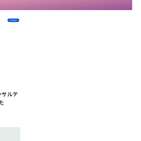
ンサルテ
た