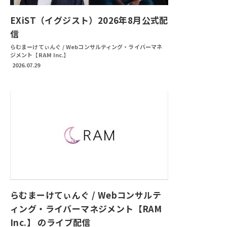
EXiST（イグジスト）2026年8月公式配
信
らむまーけてぃんぐ / Webコンサルティング・ライバーマネ
ジメント【RAM Inc.】
2026.07.29
らむまーけてぃんぐ / Webコンサルテ
ィング・ライバーマネジメント【RAM
Inc.】 のライブ配信