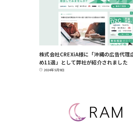
株式会社CREXiA様に「沖縄の広告代理
め11選」として弊社が紹介されました
2024年5月9日