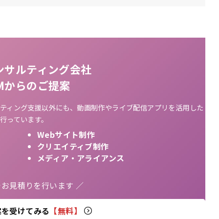
ンサルティング会社
AMからのご提案
ティング支援以外にも、動画制作やライブ配信アプリを活用した
行っています。
Webサイト制作
クリエイティブ制作
メディア・アライアンス
でお見積りを行います ／
案を受けてみる
【無料】