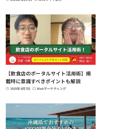
【飲食店のポータルサイト活用術】掲
載時に意識すべきポイントも解説
2025年6月7日
Webマーケティング