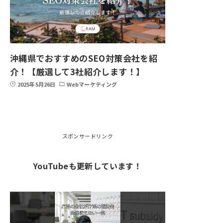
沖縄県でおすすめのSEO対策会社を紹
介！【厳選して3社紹介します！】
2025年5月26日
Webマーケティング
スポンサードリンク
YouTubeも更新しています！