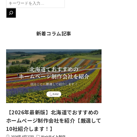
検
索
新着コラム記事
【2026年最新版】北海道でおすすめの
ホームページ制作会社を紹介【厳選して
10社紹介します！】
2026年4月27日
Webサイト制作