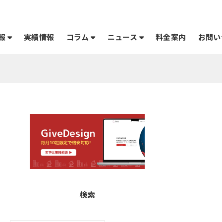
報
コラム
ニュース
実績情報
料金案内
お問い
検索