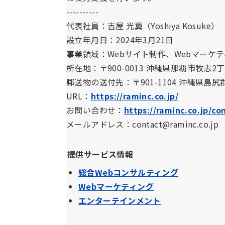
----------
代表社員：吉屋 光翼（Yoshiya Kosuke）
設立年月日：2024年3月21日
事業領域：Webサイト制作、Webマーケ
所在地：〒900-0013 沖縄県那覇市牧志2丁目1
郵送物の送付先：〒901-1104 沖縄県島尻
URL：
https://raminc.co.jp/
お問い合わせ：
https://raminc.co.jp/co
メールアドレス：contact@raminc.co.jp
提供サービス情報
総合Webコンサルティング
Webマーケティング
エンターテインメント