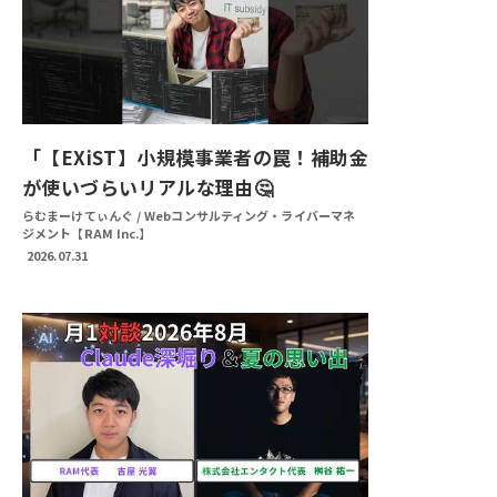
「【EXiST】小規模事業者の罠！補助金
が使いづらいリアルな理由🤔
らむまーけてぃんぐ / Webコンサルティング・ライバーマネ
ジメント【RAM Inc.】
2026.07.31