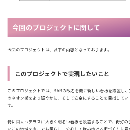
今回のプロジェクトに関して
今回のプロジェクトは、以下の内容となっております。
このプロジェクトで実現したいこと
このプロジェクトでは、BARの改名を機に新しい看板を設置し、
のネオン街をより賑やかに、そして安全にすることを目指してい
す。
特に目立つテラスに大きく明るい看板を設置することで、街灯の
いこの地域を少しでも照らし、安心して飲み歩ける街づくりに貢