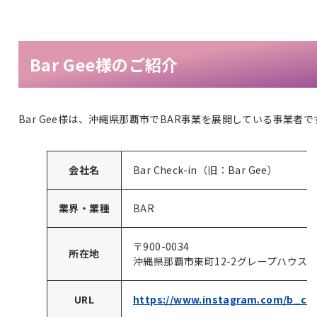
Bar Gee様のご紹介
Bar Gee様は、沖縄県那覇市でBAR事業を展開している事業者で
会社名
Bar Check-in（旧：Bar Gee）
業界・業種
BAR
〒900-0034
所在地
沖縄県那覇市東町12-2グレープハウスビ
URL
https://www.instagram.com/b_ch