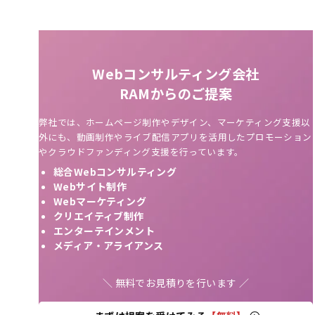
Webコンサルティング会社
RAMからのご提案
弊社では、ホームページ制作やデザイン、マーケティング支援以
外にも、動画制作やライブ配信アプリを活用したプロモーション
やクラウドファンディング支援を行っています。
総合Webコンサルティング
Webサイト制作
Webマーケティング
クリエイティブ制作
エンターテインメント
メディア・アライアンス
＼ 無料でお見積りを行います ／