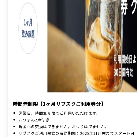
時間無制限【1ヶ月サブスクご利用券分】
営業日、時間無制限でご利用いただけます。
おつまみ2点付き
現金への交換はできません。おつりはでません。
サブスクご利用開始の有効期間：2025年11月末までスタート可