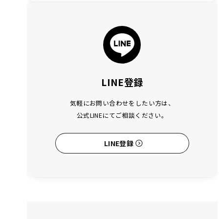
LINE登録
気軽にお問い合わせをしたい方は、
公式LINEにてご相談ください。
LINE登録