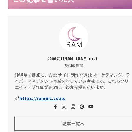
合同会社RAM（RAM Inc.）
RAM編集部
沖縄県を拠点に、Webサイト制作やWebマーケティング、ラ
イバーマネジメント事業を行っている会社です。これらクリ
エイティブな事業を軸に、後方支援を行います。
https://raminc.co.jp/
記事一覧へ