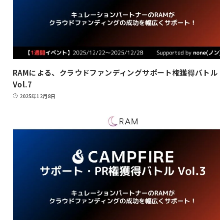
RAMによる、クラウドファンディングサポート権獲得バトル
Vol.7
2025年12月8日