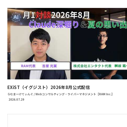
EXiST（イグジスト）2026年8月公式配信
らむまーけてぃんぐ / Webコンサルティング・ライバーマネジメント【RAM Inc.】
2026.07.29