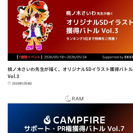
桃ノ木さいわ先生が描く、オリジナルSDイラスト獲得バトル
Vol.3
2026年5月4日