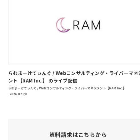
らむまーけてぃんぐ / Webコンサルティング・ライバーマネ
ント【RAM Inc.】 のライブ配信
らむまーけてぃんぐ / Webコンサルティング・ライバーマネジメント【RAM Inc.】
2026.07.28
資料請求はこちらから