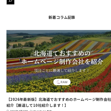
新着コラム記事
【2026年最新版】北海道でおすすめのホームページ制作会
紹介【厳選して10社紹介します！】