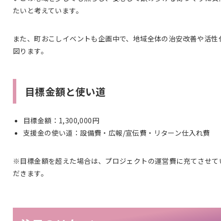
たいと考えています。
また、町おこしイベントも企画中で、地域全体の治安改善や活性
図ります。
目標金額と使い道
目標金額：1,300,000円
支援金の使い道：設備費・広報/宣伝費・リターン仕入れ費
※目標金額を超えた場合は、プロジェクトの運営費に充てさせて
だきます。