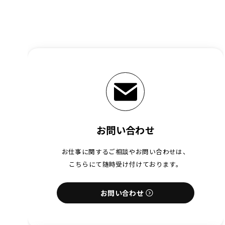
お問い合わせ
お仕事に関するご相談やお問い合わせは、
こちらにて随時受け付けております。
お問い合わせ