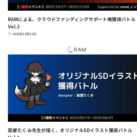
RAMによる、クラウドファンディングサポート権獲得バトル
Vol.3
2025年10月13日
狐響たくみ先生が描く、オリジナルSDイラスト獲得バトル