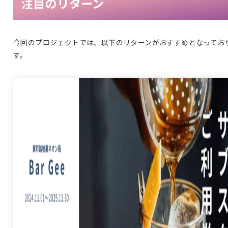
注目のリターン
今回のプロジェクトでは、以下のリターンがおすすめとなってお
す。