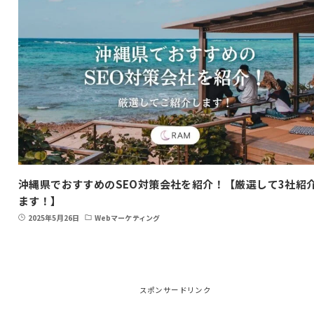
沖縄県でおすすめのSEO対策会社を紹介！【厳選して3社紹
ます！】
2025年5月26日
Webマーケティング
スポンサードリンク