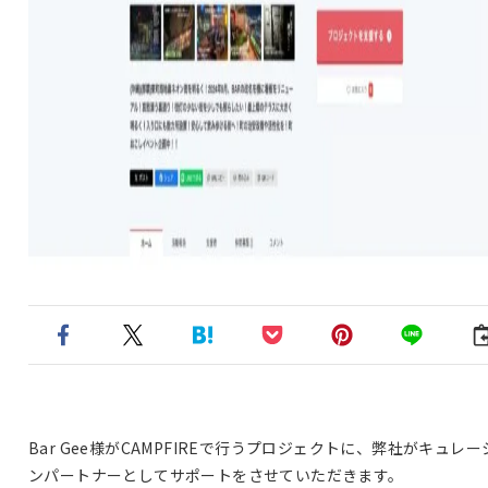
Bar Gee様がCAMPFIREで行うプロジェクトに、弊社がキュレー
ンパートナーとしてサポートをさせていただきます。