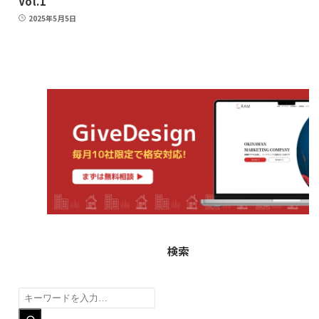
Vol.1
2025年5月5日
検索
検
索