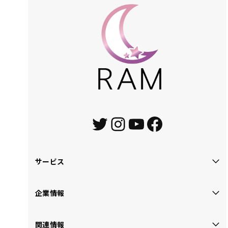
Twitter
Instagram
YouTube
Faceboo
サービス
企業情報
関連情報