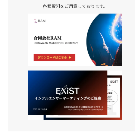
各種資料をご用意しております。