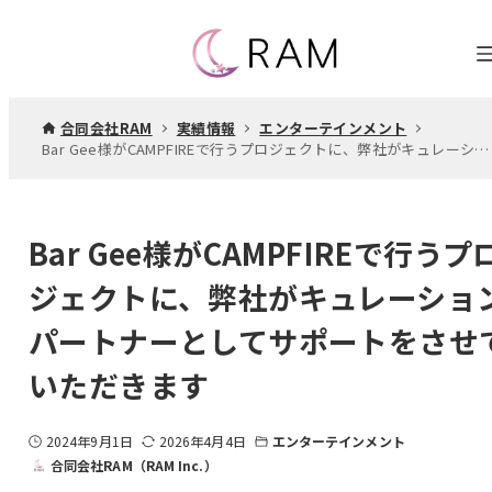
合同会社RAM
実績情報
エンターテインメント
Bar Gee様がCAMPFIREで行うプロジェクトに、弊社がキュレーションパートナーとしてサポートをさせていただきます
Bar Gee様がCAMPFIREで行うプ
ジェクトに、弊社がキュレーショ
パートナーとしてサポートをさせ
いただきます
2024年9月1日
2026年4月4日
エンターテインメント
合同会社RAM（RAM Inc.）