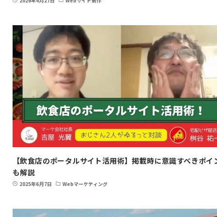
2026年4月27日
Webサイト制作
【飲食店のポータルサイト活用術】掲載時に意識すべきポイ
も解説
2025年6月7日
Webマーケティング