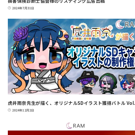
損害保険診断士協会様のリスティング広告出稿
2024年7月31日
虎井雨奈先生が描く、オリジナルSDイラスト獲得バトル Vol.
2024年12月2日