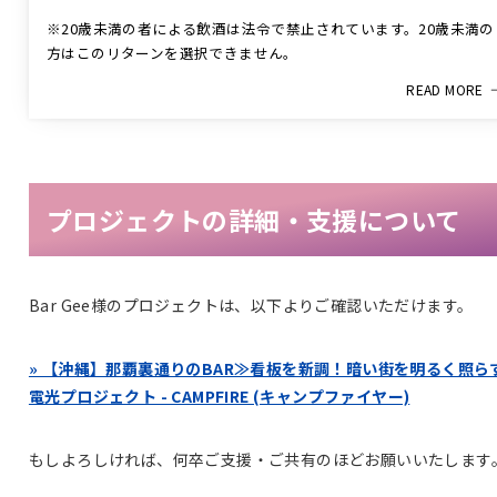
※20歳未満の者による飲酒は法令で禁止されています。20歳未満の
方はこのリターンを選択できません。
READ MORE
プロジェクトの詳細・支援について
Bar Gee様のプロジェクトは、以下よりご確認いただけます。
» 【沖縄】那覇裏通りのBAR≫看板を新調！暗い街を明るく照ら
電光プロジェクト - CAMPFIRE (キャンプファイヤー)
もしよろしければ、何卒ご支援・ご共有のほどお願いいたします