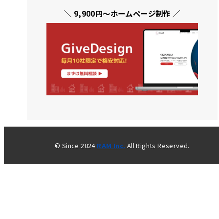
＼ 9,900円〜ホームページ制作 ／
© Since 2024
RAM Inc.
All Rights Reserved.